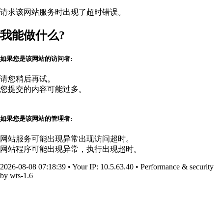
请求该网站服务时出现了超时错误。
我能做什么?
如果您是该网站的访问者:
请您稍后再试。
您提交的内容可能过多。
如果您是该网站的管理者:
网站服务可能出现异常出现访问超时。
网站程序可能出现异常，执行出现超时。
2026-08-08 07:18:39
•
Your IP
: 10.5.63.40
•
Performance & security
by
wts-1.6